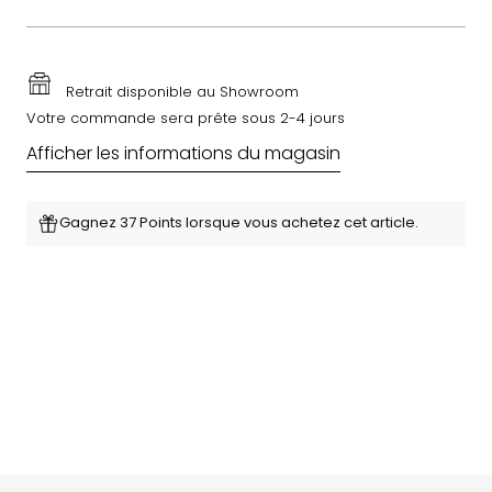
Retrait disponible au Showroom
Votre commande sera prête sous 2-4 jours
Afficher les informations du magasin
Gagnez 37 Points lorsque vous achetez cet article.