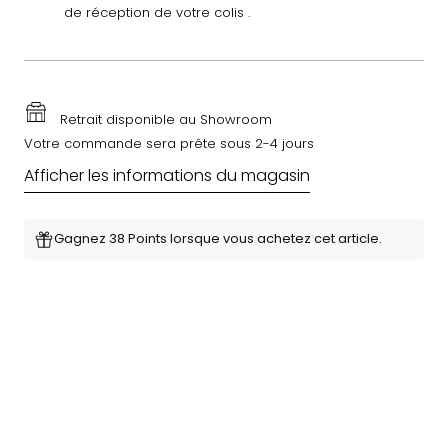
de réception de votre colis .
Retrait disponible au Showroom
Votre commande sera prête sous 2-4 jours
Afficher les informations du magasin
Gagnez 38 Points lorsque vous achetez cet article.