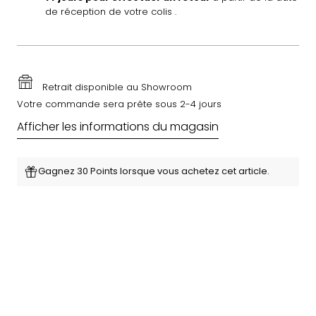
de réception de votre colis .
Retrait disponible au Showroom
Votre commande sera prête sous 2-4 jours
Afficher les informations du magasin
Gagnez 30 Points lorsque vous achetez cet article.